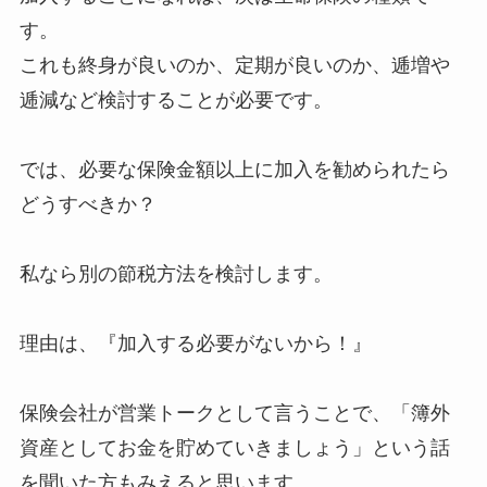
す。
これも終身が良いのか、定期が良いのか、逓増や
逓減など検討することが必要です。
では、必要な保険金額以上に加入を勧められたら
どうすべきか？
私なら別の節税方法を検討します。
理由は、『加入する必要がないから！』
保険会社が営業トークとして言うことで、「簿外
資産としてお金を貯めていきましょう」という話
を聞いた方もみえると思います。