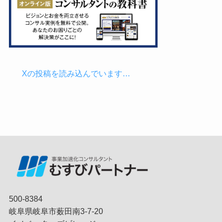
Xの投稿を読み込んでいます…
500-8384
岐阜県岐阜市薮田南3-7-20