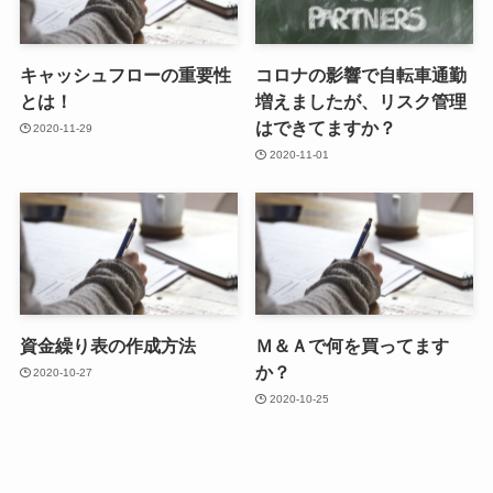
キャッシュフローの重要性
コロナの影響で自転車通勤
とは！
増えましたが、リスク管理
はできてますか？
2020-11-29
2020-11-01
資金繰り表の作成方法
Ｍ＆Ａで何を買ってます
か？
2020-10-27
2020-10-25