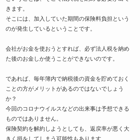
きます。
そこには、加入していた期間の保険料負担という
のが発生しているということです。
会社がお金を使おうとすれば、必ず法人税を納め
た後のお金しか使うことができないのです。
であれば、毎年簿内で納税後の資金を貯めておく
ことの方がメリットがあるのではないでしょう
か？
今回のコロナウイルスなどの出来事は予想できる
ものではありません。
保険契約を解約しようとしても、返戻率が悪く大
きく損をしてしまう可能性もあります。