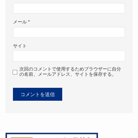
メール
*
サイト
次回のコメントで使用するためブラウザーに自分
の名前、メールアドレス、サイトを保存する。