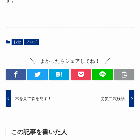
お金
ブログ
よかったらシェアしてね！
木を見て森を見ず！
労災二次検診
この記事を書いた人