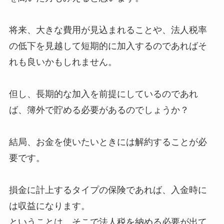
将来、大きな費用が見込まれることや、法人税率
の低下を見越して短期的に加入するのであればそ
れも良いかもしれません。
但し、長期的な加入を前提にしているのであれ
ば、簿外で貯める必要があるのでしょうか？
結局、お金を使いたいときには解約することが必
要です。
損金に計上するタイプの保険であれば、入金時に
は収益になります。
ということは、そこで法人税を納める必要が出て