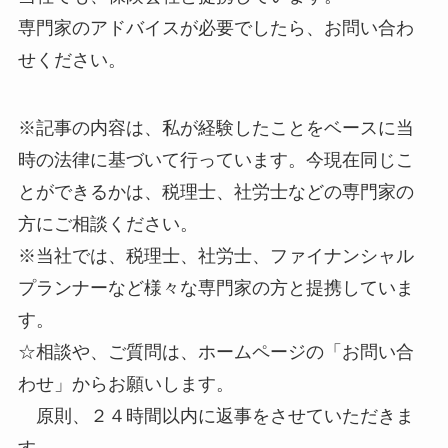
専門家のアドバイスが必要でしたら、お問い合わ
せください。
※記事の内容は、私が経験したことをベースに当
時の法律に基づいて行っています。今現在同じこ
とができるかは、税理士、社労士などの専門家の
方にご相談ください。
※当社では、税理士、社労士、ファイナンシャル
プランナーなど様々な専門家の方と提携していま
す。
☆相談や、ご質問は、ホームページの「お問い合
わせ」からお願いします。
原則、２４時間以内に返事をさせていただきま
す。