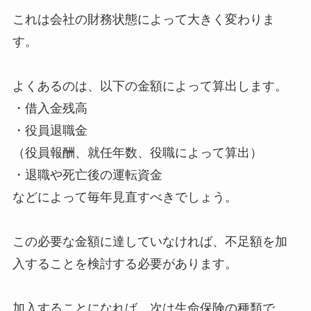
これは会社の財務状態によって大きく変わりま
す。
よくあるのは、以下の金額によって算出します。
・借入金残高
・役員退職金
（役員報酬、就任年数、役職によって算出）
・退職や死亡後の運転資金
などによって毎年見直すべきでしょう。
この必要な金額に達していなければ、不足額を加
入することを検討する必要があります。
加入することになれば、次は生命保険の種類で