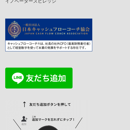
イノベーターズビレッジ