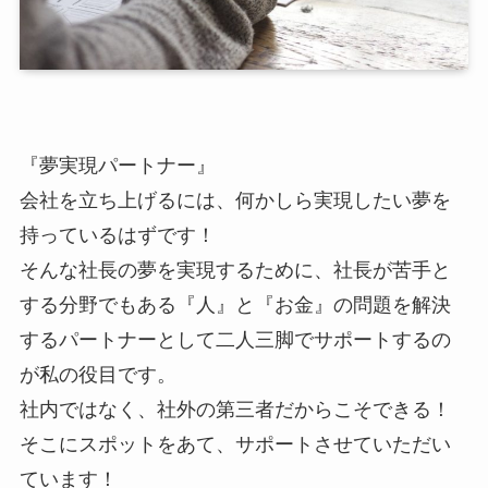
『夢実現パートナー』
会社を立ち上げるには、何かしら実現したい夢を
持っているはずです！
そんな社長の夢を実現するために、社長が苦手と
する分野でもある『人』と『お金』の問題を解決
するパートナーとして二人三脚でサポートするの
が私の役目です。
社内ではなく、社外の第三者だからこそできる！
そこにスポットをあて、サポートさせていただい
ています！