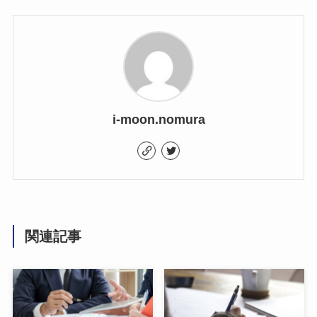
i-moon.nomura
関連記事