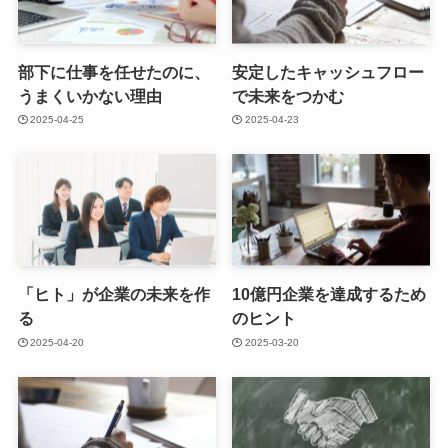
部下に仕事を任せたのに、
安定したキャッシュフロー
うまくいかない理由
で未来をつかむ
2025-04-25
2025-04-23
「ヒト」が企業の未来を作
10億円企業を達成するため
る
のヒント
2025-04-20
2025-03-20