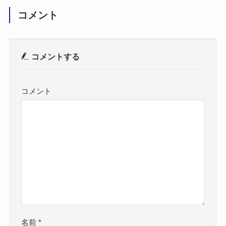
コメント
コメントする
コメント
名前
*