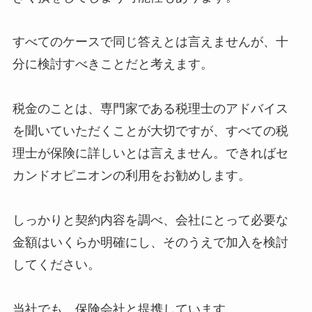
すべてのケースで同じ答えとは言えませんが、十
分に検討すべきことだと考えます。
税金のことは、専門家である税理士のアドバイス
を聞いていただくことが大切ですが、すべての税
理士が保険に詳しいとは言えません。できればセ
カンドオピニオンの利用をお勧めします。
しっかりと契約内容を調べ、会社にとって必要な
金額はいくらか明確にし、そのうえで加入を検討
してください。
当社でも、保険会社と提携しています。