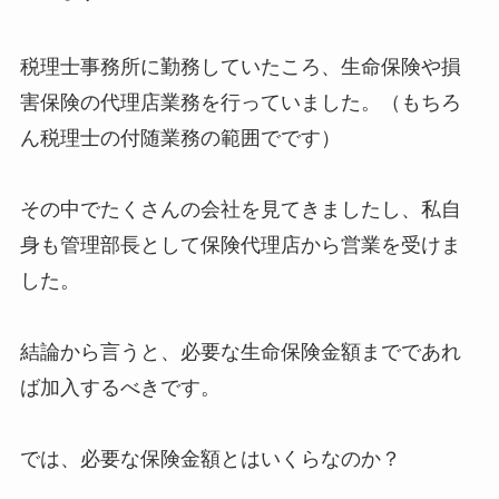
税理士事務所に勤務していたころ、生命保険や損
害保険の代理店業務を行っていました。（もちろ
ん税理士の付随業務の範囲でです）
その中でたくさんの会社を見てきましたし、私自
身も管理部長として保険代理店から営業を受けま
した。
結論から言うと、必要な生命保険金額までであれ
ば加入するべきです。
では、必要な保険金額とはいくらなのか？