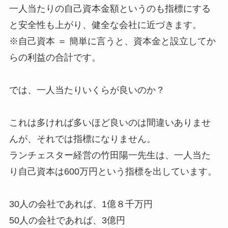
一人当たりの自己資本金額というのも指標にする
と安全性も上がり、健全な会社に近づきます。
※自己資本 ＝ 簡単に言うと、資本金と設立してか
らの利益の合計です。
では、一人当たりいくらが良いのか？
これは多ければ多いほど良いのは間違いありませ
んが、それでは指標になりません。
ランチェスター経営の竹田陽一先生は、一人当た
り自己資本は600万円という指標を出しています。
30人の会社であれば、1億８千万円
50人の会社であれば、3億円