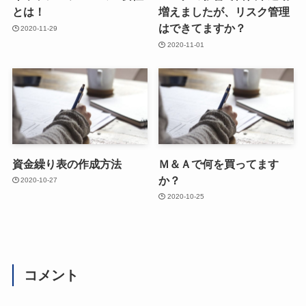
とは！
増えましたが、リスク管理
はできてますか？
2020-11-29
2020-11-01
資金繰り表の作成方法
Ｍ＆Ａで何を買ってます
か？
2020-10-27
2020-10-25
コメント