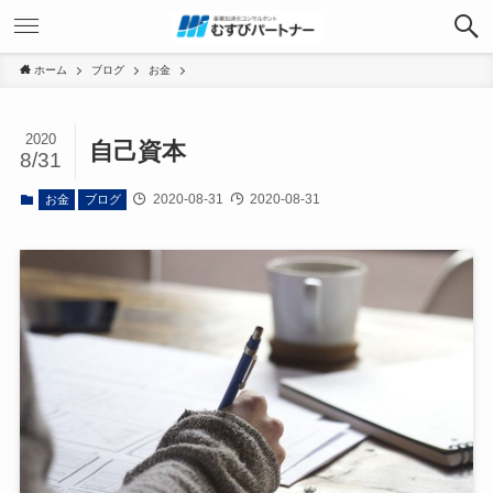
ホーム
ブログ
お金
2020
自己資本
8/31
2020-08-31
2020-08-31
お金
ブログ