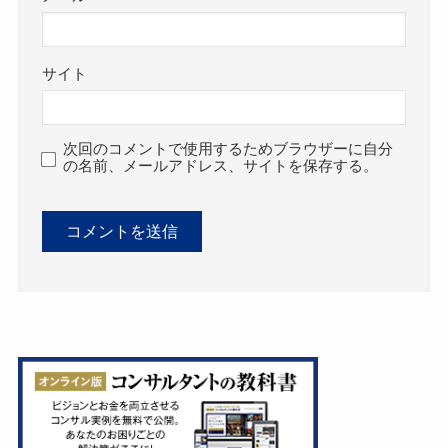
サイト
次回のコメントで使用するためブラウザーに自分
の名前、メールアドレス、サイトを保存する。