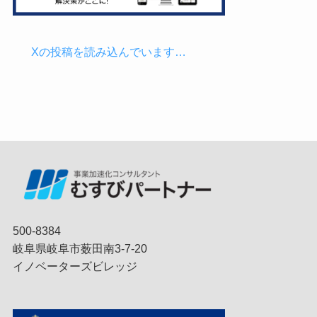
Xの投稿を読み込んでいます…
500-8384
岐阜県岐阜市薮田南3-7-20
イノベーターズビレッジ