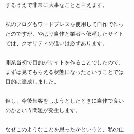
するうえで非常に大事なことと言えます。
私のブログもワードプレスを使用して自作で作っ
たのですが、やはり自作と業者へ依頼したサイト
では、クオリティの違いは必ずあります。
開業当初で目的がサイトを作ることでしたので、
まずは見てもらえる状態になったということでは
目的は達成しました。
但し、今後集客をしようとしたときに自作で良い
のかという問題が発生します。
なぜこのようなことを思ったかというと、私の仕