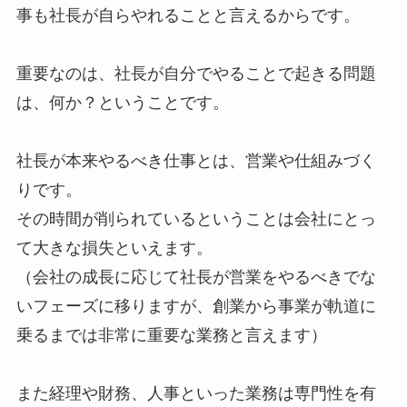
事も社長が自らやれることと言えるからです。
重要なのは、社長が自分でやることで起きる問題
は、何か？ということです。
社長が本来やるべき仕事とは、営業や仕組みづく
りです。
その時間が削られているということは会社にとっ
て大きな損失といえます。
（会社の成長に応じて社長が営業をやるべきでな
いフェーズに移りますが、創業から事業が軌道に
乗るまでは非常に重要な業務と言えます）
また経理や財務、人事といった業務は専門性を有