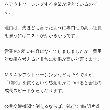
をアウトソーシングする企業が増えているので
す。
理由は、先ほども言ったように専門性の高い社員
を雇うにはコストがかかるからです。
営業色の強い内容になってしましましたが、費用
対効果を考えると非常に効果が高いと言えます。
Ｍ＆Ａやアウトソーシングなどもそうですが、
「時間」を買うという感覚を身につけると会社の
成長スピードが速くなります。
公共交通機関で例えるならば、鈍行で4時間片道