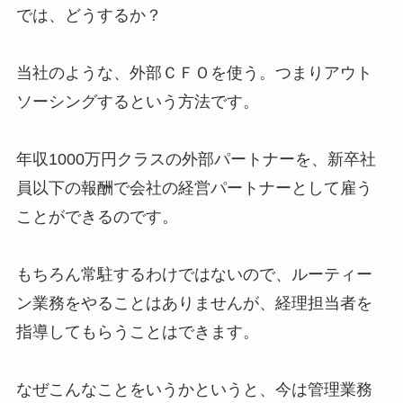
では、どうするか？
当社のような、外部ＣＦＯを使う。つまりアウト
ソーシングするという方法です。
年収1000万円クラスの外部パートナーを、新卒社
員以下の報酬で会社の経営パートナーとして雇う
ことができるのです。
もちろん常駐するわけではないので、ルーティー
ン業務をやることはありませんが、経理担当者を
指導してもらうことはできます。
なぜこんなことをいうかというと、今は管理業務