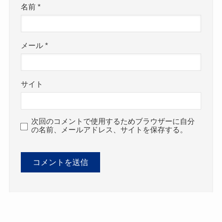
名前
*
メール
*
サイト
次回のコメントで使用するためブラウザーに自分
の名前、メールアドレス、サイトを保存する。