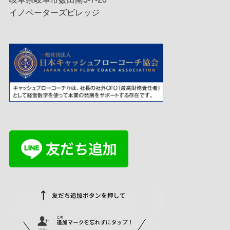
イノベーターズビレッジ