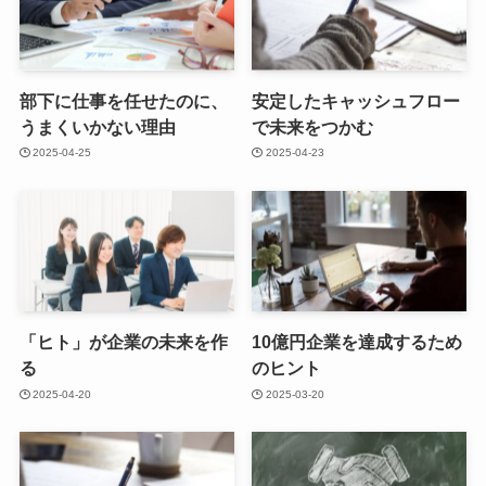
部下に仕事を任せたのに、
安定したキャッシュフロー
うまくいかない理由
で未来をつかむ
2025-04-25
2025-04-23
「ヒト」が企業の未来を作
10億円企業を達成するため
る
のヒント
2025-04-20
2025-03-20