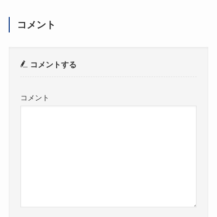
コメント
コメントする
コメント