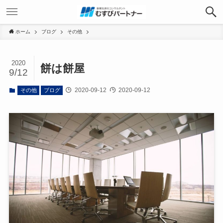
ホーム
ブログ
その他
2020
餅は餅屋
9/12
2020-09-12
2020-09-12
その他
ブログ