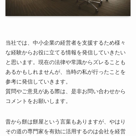
当社では、中小企業の経営者を支援するため様々
な経験からお役に立てる情報を発信していきたい
と思います。現在の法律や常識からズレることも
あるかもしれませんが、当時の私が行ったことを
参考に発信していきます。
質問やご意見がある際は、是非お問い合わせから
コメントをお願いします。
昔から餅は餅屋という言葉もありますが、やはり
その道の専門家を有効に活用するのは会社を経営