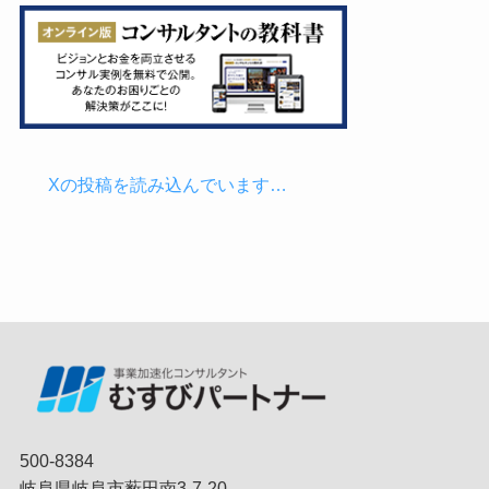
Xの投稿を読み込んでいます…
500-8384
岐阜県岐阜市薮田南3-7-20