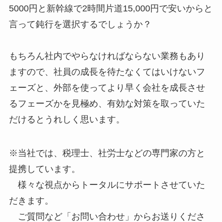
5000円と新幹線で2時間片道15,000円で安いからと
言って鈍行を選択するでしょうか？
もちろん社内でやらなければならない業務もあり
ますので、社員の成長を待たなくてはいけないフ
ェーズと、外部を使ってより早く会社を成長させ
るフェーズかを見極め、有効な対策を取っていた
だけるとうれしく思います。
※当社では、税理士、社労士などの専門家の方と
提携しています。
様々な視点からトータルにサポートさせていた
だきます。
ご質問など「お問い合わせ」からお送りくださ