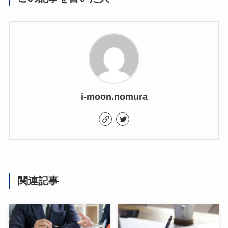
i-moon.nomura
関連記事