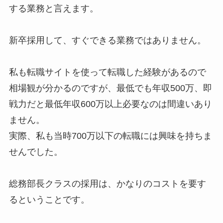
する業務と言えます。
新卒採用して、すぐできる業務ではありません。
私も転職サイトを使って転職した経験があるので
相場観が分かるのですが、最低でも年収500万、即
戦力だと最低年収600万以上必要なのは間違いあり
ません。
実際、私も当時700万以下の転職には興味を持ちま
せんでした。
総務部長クラスの採用は、かなりのコストを要す
るということです。